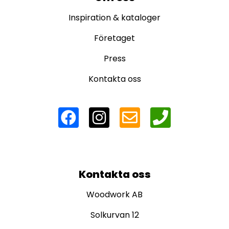
Inspiration & kataloger
Företaget
Press
Kontakta oss
Kontakta oss
Woodwork AB
Solkurvan 12