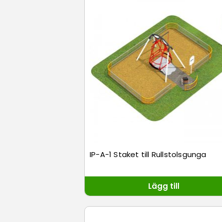
IP-A-1 Staket till Rullstolsgunga
Lägg till