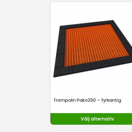
Trampolin Pako250 – fyrkantig
Välj alternativ