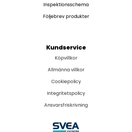
Inspektionsschema
Följebrev produkter
Kundservice
Köpvillkor
Allmänna villkor
Cookiepolicy
Integritetspolicy
Ansvarsfriskrivning