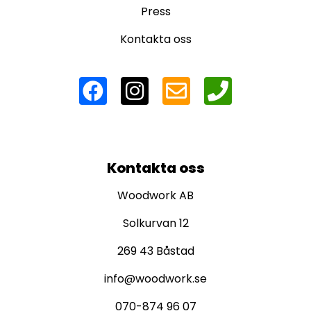
Press
Kontakta oss
Kontakta oss
Woodwork AB
Solkurvan 12
269 43 Båstad
info@woodwork.se
070-874 96 07