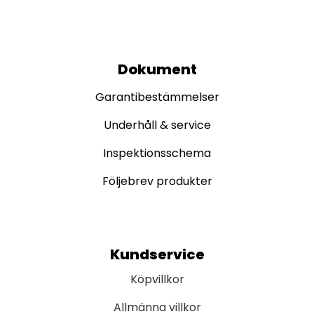
Dokument
Garantibestämmelser
Underhåll & service
Inspektionsschema
Följebrev produkter
Kundservice
Köpvillkor
Allmänna villkor