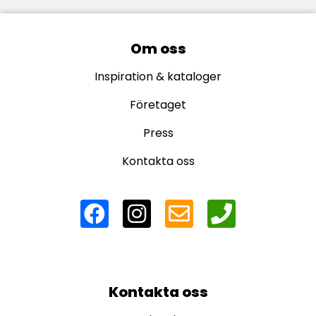
Om oss
Inspiration & kataloger
Företaget
Press
Kontakta oss
Kontakta oss