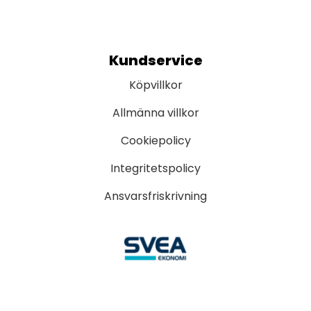
Kundservice
Köpvillkor
Allmänna villkor
Cookiepolicy
Integritetspolicy
Ansvarsfriskrivning