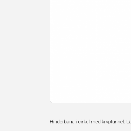
Hinderbana i cirkel med kryptunnel. Lä