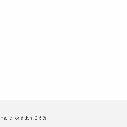
mplig för åldern 2-6 år.