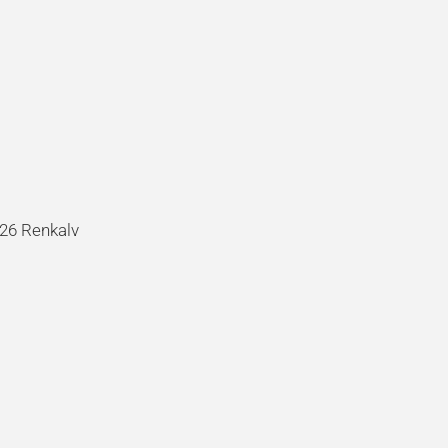
926 Renkalv