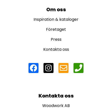
Om oss
Inspiration & kataloger
Företaget
Press
Kontakta oss
Kontakta oss
Woodwork AB