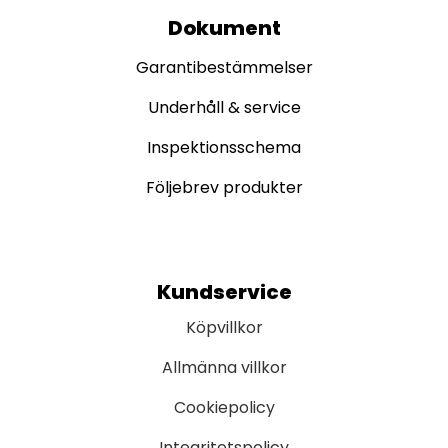
Dokument
Garantibestämmelser
Underhåll & service
Inspektionsschema
Följebrev produkter
Kundservice
Köpvillkor
Allmänna villkor
Cookiepolicy
Integritetspolicy