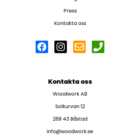
Press
Kontakta oss
Kontakta oss
Woodwork AB
Solkurvan 12
269 43 Båstad
info@woodwork.se