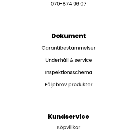
070-874 96 07
Dokument
Garantibestämmelser
Underhåll & service
Inspektionsschema
Följebrev produkter
Kundservice
Köpvillkor