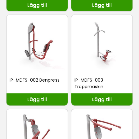
Lägg till
Lägg till
IP-MDFS-002 Benpress
IP-MDFS-003
Trappmaskin
Lägg till
Lägg till