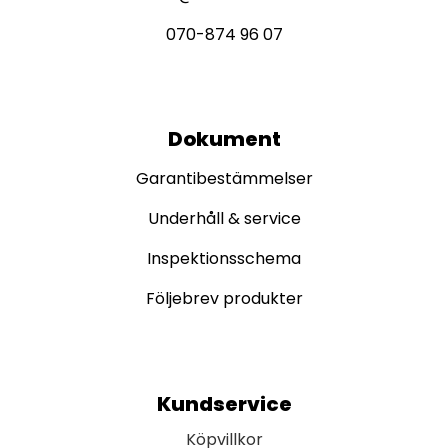
070-874 96 07
Dokument
Garantibestämmelser
Underhåll & service
Inspektionsschema
Följebrev produkter
Kundservice
Köpvillkor