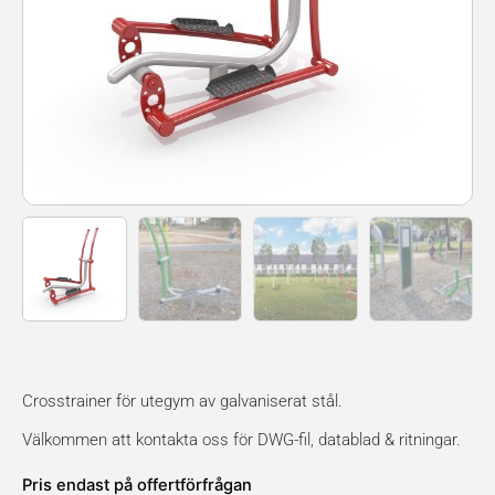
Crosstrainer för utegym av galvaniserat stål.
Välkommen att kontakta oss för DWG-fil, datablad & ritningar.
Pris endast på offertförfrågan