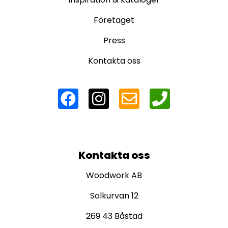
Företaget
Press
Kontakta oss
Kontakta oss
Woodwork AB
Solkurvan 12
269 43 Båstad