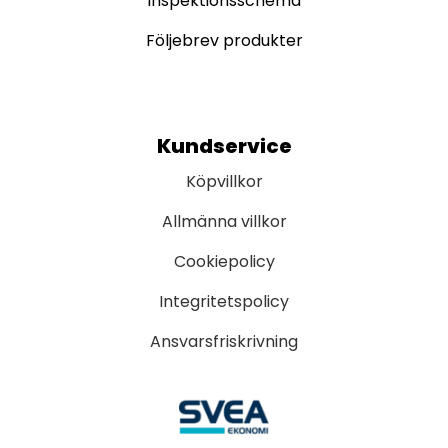
Inspektionsschema
Följebrev produkter
Kundservice
Köpvillkor
Allmänna villkor
Cookiepolicy
Integritetspolicy
Ansvarsfriskrivning