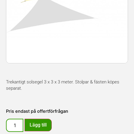
Trekantigt solsegel 3 x 3 x 3 meter. Stolpar & fästen köpes
separat.
Pris endast på offertförfrågan
Lägg till