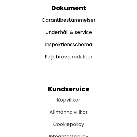
Dokument
Garantibestämmelser
Underhåll & service
Inspektionsschema
Följebrev produkter
Kundservice
Köpvillkor
Allmänna villkor
Cookiepolicy
Integritetspolicy