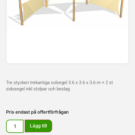
Tre stycken trekantiga solsegel 3.6 x 3.6 x 3.6 m + 2 st
sidosegel inkl stolpar och beslag.
Pris endast på offertförfrågan
Lägg till