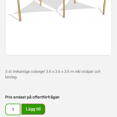
3 st trekantiga solsegel 3.6 x 3.6 x 3.6 m inkl stolpar och
beslag.
Pris endast på offertförfrågan
Lägg till