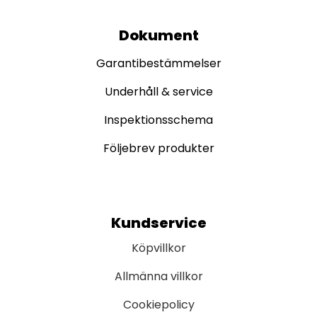
Dokument
Garantibestämmelser
Underhåll & service
Inspektionsschema
Följebrev produkter
Kundservice
Köpvillkor
Allmänna villkor
Cookiepolicy