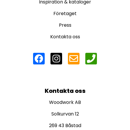
Inspiration & kataloger
Företaget
Press
Kontakta oss
Kontakta oss
Woodwork AB
Solkurvan 12
269 43 Båstad