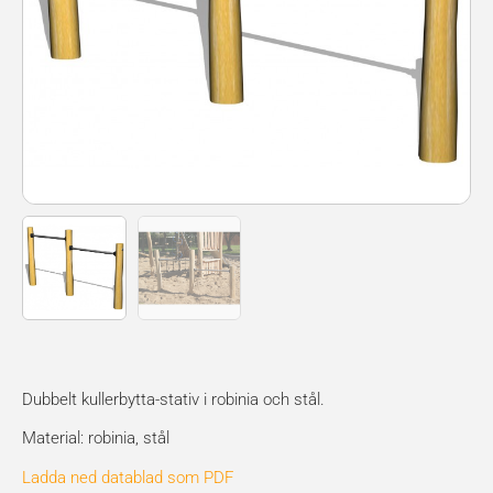
Dubbelt kullerbytta-stativ i robinia och stål.
Material: robinia, stål
Ladda ned datablad som PDF