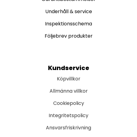
Underhåll & service
Inspektionsschema
Följebrev produkter
Kundservice
Köpvillkor
Allmänna villkor
Cookiepolicy
Integritetspolicy
Ansvarsfriskrivning