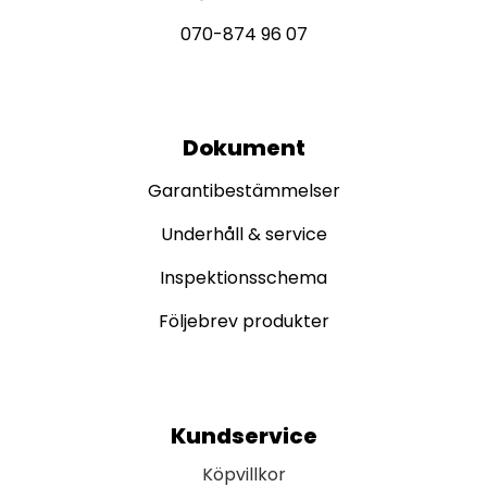
070-874 96 07
Dokument
Garantibestämmelser
Underhåll & service
Inspektionsschema
Följebrev produkter
Kundservice
Köpvillkor