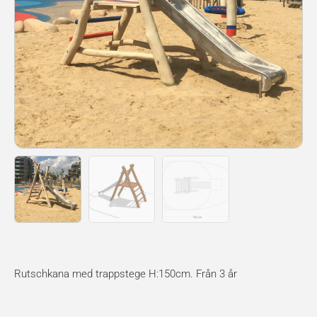
Rutschkana med trappstege H:150cm. Från 3 år