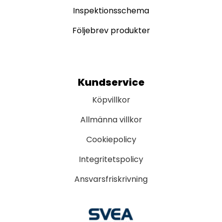
Inspektionsschema
Följebrev produkter
Kundservice
Köpvillkor
Allmänna villkor
Cookiepolicy
Integritetspolicy
Ansvarsfriskrivning