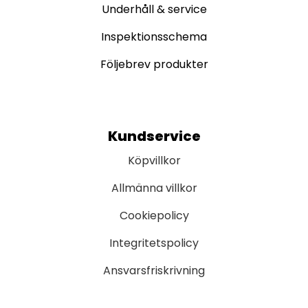
Underhåll & service
Inspektionsschema
Följebrev produkter
Kundservice
Köpvillkor
Allmänna villkor
Cookiepolicy
Integritetspolicy
Ansvarsfriskrivning