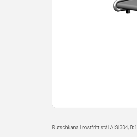
Rutschkana i rostfritt stål AISI304, 