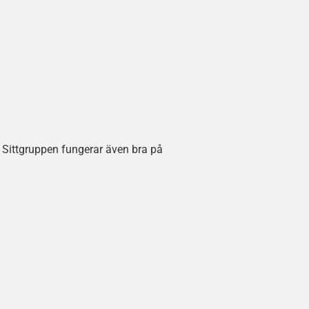
r. Sittgruppen fungerar även bra på