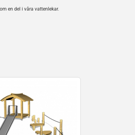
m en del i våra vattenlekar.