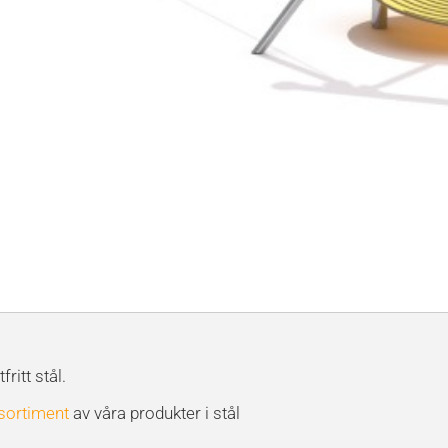
ritt stål.
 sortiment
av våra produkter i stål