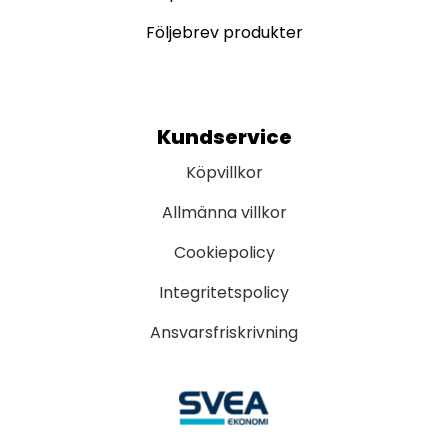
Följebrev produkter
Kundservice
Köpvillkor
Allmänna villkor
Cookiepolicy
Integritetspolicy
Ansvarsfriskrivning