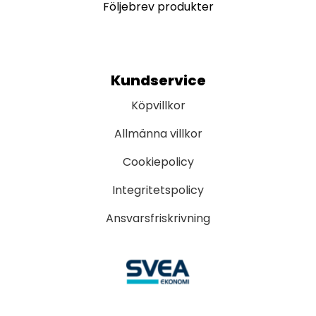
Följebrev produkter
Kundservice
Köpvillkor
Allmänna villkor
Cookiepolicy
Integritetspolicy
Ansvarsfriskrivning