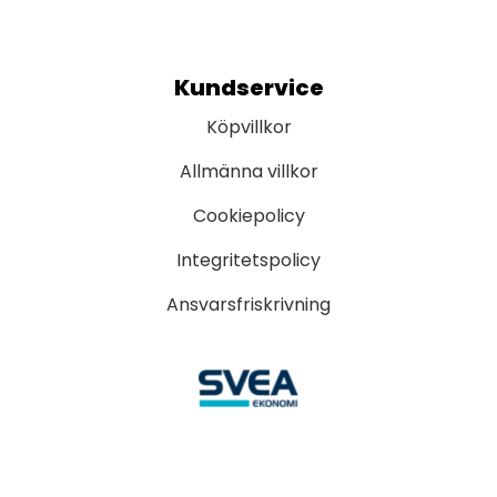
Kundservice
Köpvillkor
Allmänna villkor
Cookiepolicy
Integritetspolicy
Ansvarsfriskrivning