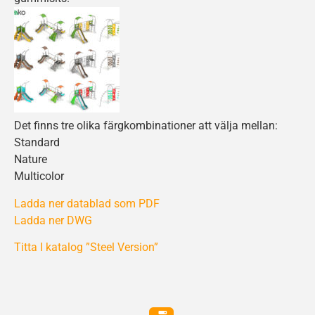
Det finns tre olika färgkombinationer att välja mellan:
Standard
Nature
Multicolor
Ladda ner datablad som PDF
Ladda ner DWG
Titta I katalog ”Steel Version”