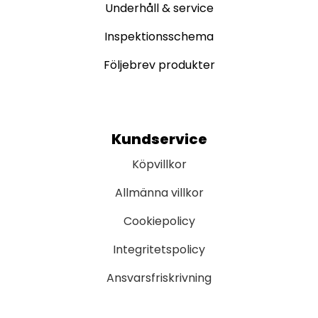
Underhåll & service
Inspektionsschema
Följebrev produkter
Kundservice
Köpvillkor
Allmänna villkor
Cookiepolicy
Integritetspolicy
Ansvarsfriskrivning