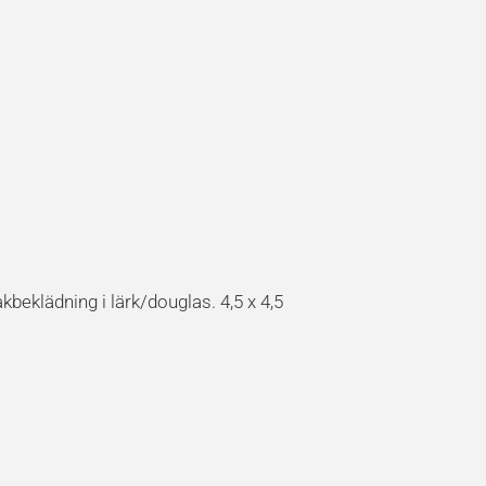
kbeklädning i lärk/douglas. 4,5 x 4,5