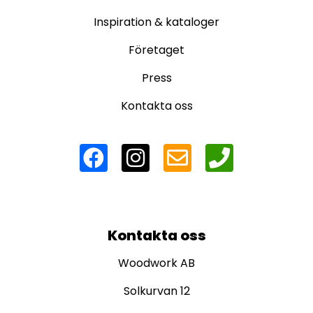
Inspiration & kataloger
Företaget
Press
Kontakta oss
Kontakta oss
Woodwork AB
Solkurvan 12