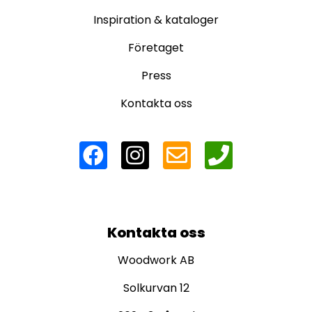
Inspiration & kataloger
Företaget
Press
Kontakta oss
Kontakta oss
Woodwork AB
Solkurvan 12