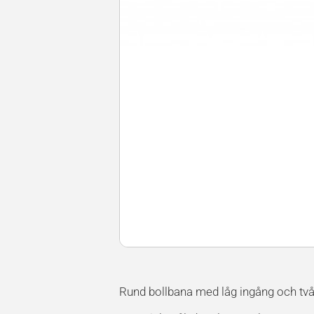
Rund bollbana med låg ingång och två