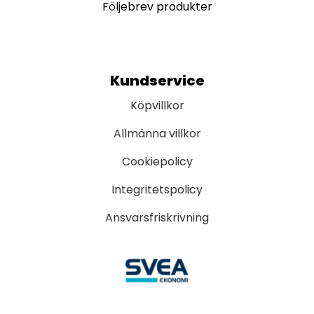
Följebrev produkter
Kundservice
Köpvillkor
Allmänna villkor
Cookiepolicy
Integritetspolicy
Ansvarsfriskrivning