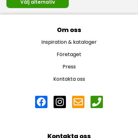
Välj alternativ
Om oss
Inspiration & kataloger
Företaget
Press
Kontakta oss
Kontakta oss